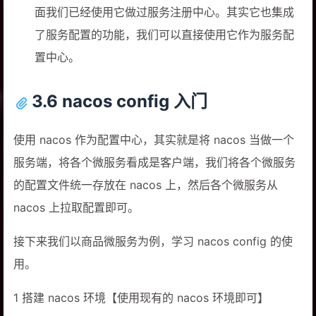
面我们已经使用它做过服务注册中心。其实它也集成
了服务配置的功能，我们可以直接使用它作为服务配
置中心。
3.6 nacos config 入门
使用 nacos 作为配置中心，其实就是将 nacos 当做一个
服务端，将各个微服务看成是客户端，我们将各个微服务
的配置文件统一存放在 nacos 上，然后各个微服务从
nacos 上拉取配置即可。
接下来我们以商品微服务为例，学习 nacos config 的使
用。
1 搭建 nacos 环境【使用现有的 nacos 环境即可】