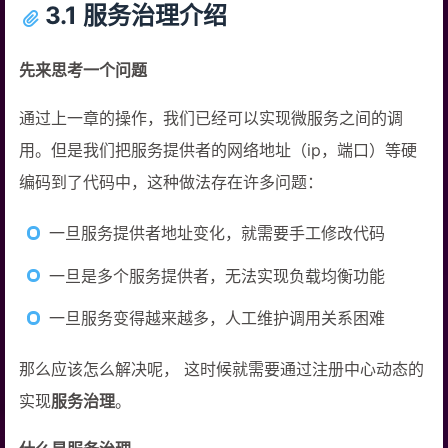
3.1 服务治理介绍
先来思考一个问题
通过上一章的操作，我们已经可以实现微服务之间的调
用。但是我们把服务提供者的网络地址（ip，端口）等硬
编码到了代码中，这种做法存在许多问题：
一旦服务提供者地址变化，就需要手工修改代码
一旦是多个服务提供者，无法实现负载均衡功能
一旦服务变得越来越多，人工维护调用关系困难
那么应该怎么解决呢， 这时候就需要通过注册中心动态的
实现
服务治理
。