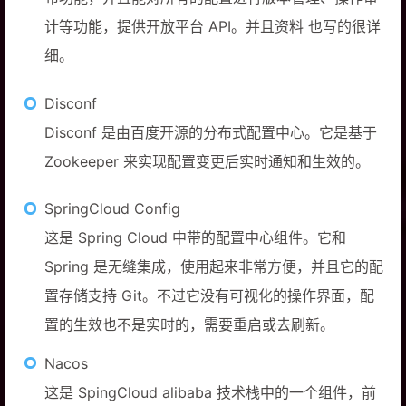
计等功能，提供开放平台 API。并且资料 也写的很详
细。
Disconf
Disconf 是由百度开源的分布式配置中心。它是基于
Zookeeper 来实现配置变更后实时通知和生效的。
SpringCloud Config
这是 Spring Cloud 中带的配置中心组件。它和
Spring 是无缝集成，使用起来非常方便，并且它的配
置存储支持 Git。不过它没有可视化的操作界面，配
置的生效也不是实时的，需要重启或去刷新。
Nacos
这是 SpingCloud alibaba 技术栈中的一个组件，前