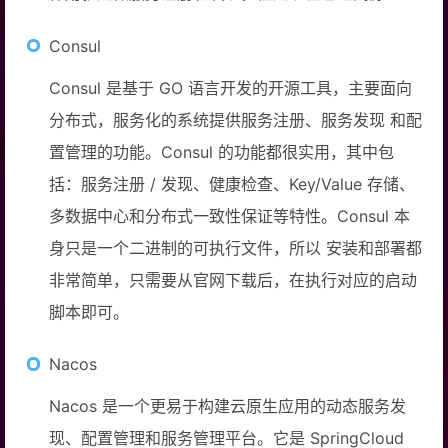
Consul
Consul 是基于 GO 语言开发的开源工具，主要面向
分布式，服务化的系统提供服务注册、服务发现 和配
置管理的功能。Consul 的功能都很实用，其中包
括：服务注册 / 发现、健康检查、Key/Value 存储、
多数据中心和分布式一致性保证等特性。Consul 本
身只是一个二进制的可执行文件，所以 安装和部署都
非常简单，只需要从官网下载后，在执行对应的启动
脚本即可。
Nacos
Nacos 是一个更易于构建云原生应用的动态服务发
现、配置管理和服务管理平台。它是 SpringCloud