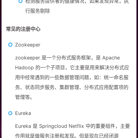
检测服务提供者的健康情况，如果发现异常，执
行服务剔除
常见的注册中心
Zookeeper
zookeeper 是一个分布式服务框架，是 Apache
Hadoop 的一个子项目，它主要是用来解决分布式应
用中经常遇到的一些数据管理问题，如：统一命名服
务、状态同步服务、集群管理、分布式应用配置项的
管理等。
Eureka
Eureka 是 Springcloud Netflix 中的重要组件，主要
作用就是做服务注册和发现。但是现在已经闭源