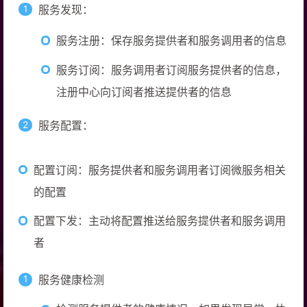
服务发现：
服务注册：保存服务提供者和服务调用者的信息
服务订阅：服务调用者订阅服务提供者的信息，
注册中心向订阅者推送提供者的信息
服务配置：
配置订阅：服务提供者和服务调用者订阅微服务相关
的配置
配置下发：主动将配置推送给服务提供者和服务调用
者
服务健康检测