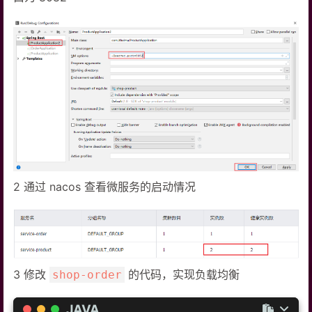
2 通过 nacos 查看微服务的启动情况
3 修改
的代码，实现负载均衡
shop-order
JAVA