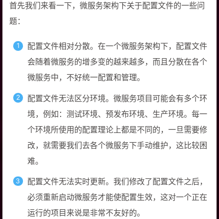
首先我们来看一下，微服务架构下关于配置文件的一些问
题：
配置文件相对分散。在一个微服务架构下，配置文件
会随着微服务的增多变的越来越多，而且分散在各个
微服务中，不好统一配置和管理。
配置文件无法区分环境。微服务项目可能会有多个环
境，例如：测试环境、预发布环境、生产环境。每一
个环境所使用的配置理论上都是不同的，一旦需要修
改，就需要我们去各个微服务下手动维护，这比较困
难。
配置文件无法实时更新。我们修改了配置文件之后，
必须重新启动微服务才能使配置生效，这对一个正在
运行的项目来说是非常不友好的。