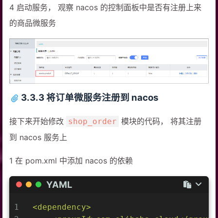
4 启动服务， 观察 nacos 的控制面板中是否有注册上来
的商品微服务
3.3.3 将订单微服务注册到 nacos
接下来开始修改
模块的代码， 将其注册
shop_order
到 nacos 服务上
1 在 pom.xml 中添加 nacos 的依赖
YAML
1
<dependency>