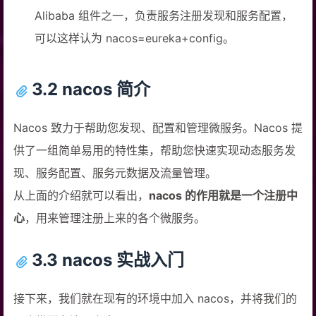
Alibaba 组件之一，负责服务注册发现和服务配置，
可以这样认为 nacos=eureka+config。
3.2 nacos 简介
Nacos 致力于帮助您发现、配置和管理微服务。Nacos 提
供了一组简单易用的特性集，帮助您快速实现动态服务发
现、服务配置、服务元数据及流量管理。
从上面的介绍就可以看出，
nacos 的作用就是一个注册中
心
，用来管理注册上来的各个微服务。
3.3 nacos 实战入门
接下来，我们就在现有的环境中加入 nacos，并将我们的