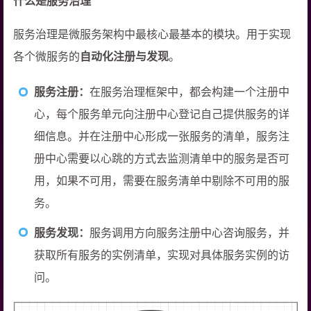
什么是服务治理
服务治理是微服务架构中最核心最基本的模块。用于实现
各个微服务的
自动化注册与发现
。
服务注册：
在服务治理框架中，都会构建一个注册中
心，每个服务单元向注册中心登记自己提供服务的详
细信息。并在注册中心形成一张服务的清单，服务注
册中心需要以心跳的方式去监测清单中的服务是否可
用，如果不可用，需要在服务清单中剔除不可用的服
务。
服务发现：
服务调用方向服务注册中心咨询服务，并
获取所有服务的实例清单，实现对具体服务实例的访
问。