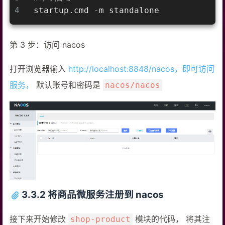
4
startup.cmd -m standalone
第 3 步：访问 nacos
打开浏览器输入
http://localhost:8848/nacos，即可访问
服务，
默认账号和密码是
nacos/nacos
3.3.2 将商品微服务注册到 nacos
接下来开始修改
模块的代码， 将其注
shop-product