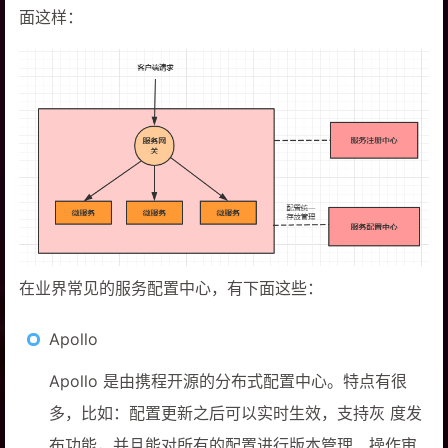
面这样：
在业界常见的服务配置中心，有下面这些：
Apollo
Apollo 是由携程开源的分布式配置中心。特点有很
多，比如：配置更新之后可以实时生效，支持灰 度发
布功能，并且能对所有的配置进行版本管理、操作审