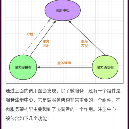
通过上面的调用图会发现，除了微服务，还有一个组件是
服务注册中心
，它是微服务架构非常重要的一个组件，在
微服务架构里主要起到了协调者的一个作用。注册中心一
般包含如下几个功能：