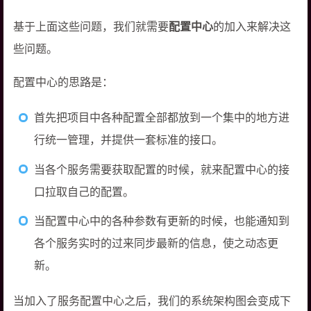
基于上面这些问题，我们就需要
配置中心
的加入来解决这
些问题。
配置中心的思路是：
首先把项目中各种配置全部都放到一个集中的地方进
行统一管理，并提供一套标准的接口。
当各个服务需要获取配置的时候，就来配置中心的接
口拉取自己的配置。
当配置中心中的各种参数有更新的时候，也能通知到
各个服务实时的过来同步最新的信息，使之动态更
新。
当加入了服务配置中心之后，我们的系统架构图会变成下