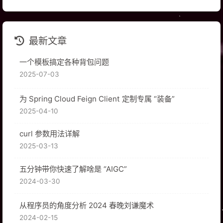
最新文章
一个模板搞定各种背包问题
2025-07-03
为 Spring Cloud Feign Client 定制专属 “装备”
2025-04-10
curl 参数用法详解
2025-03-13
五分钟带你快速了解啥是 “AIGC”
2024-03-30
从程序员的角度分析 2024 春晚刘谦魔术
2024-02-15