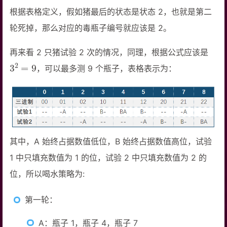
根据表格定义，假如猪最后的状态是状态 2，也就是第二
轮死掉，那么对应的毒瓶子编号就应该是 2。
再来看 2 只猪试验 2 次的情况，同理，根据公式应该是
3
2
=
9
，可以最多测 9 个瓶子，表格表示为：
其中，A 始终占据数值低位，B 始终占据数值高位，试验
1 中只填充数值为 1 的位，试验 2 中只填充数值为 2 的
位，所以喝水策略为:
第一轮：
A：瓶子 1，瓶子 4，瓶子 7