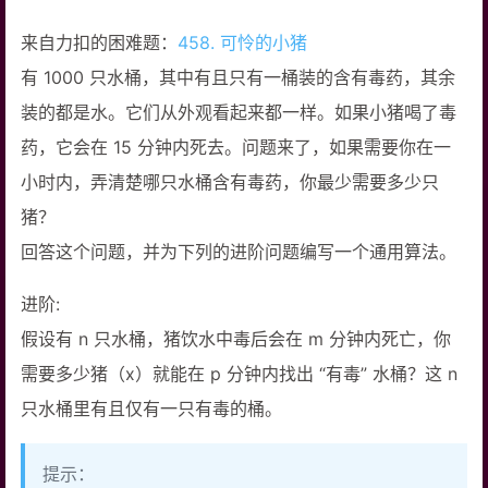
来自力扣的困难题：
458. 可怜的小猪
有 1000 只水桶，其中有且只有一桶装的含有毒药，其余
装的都是水。它们从外观看起来都一样。如果小猪喝了毒
药，它会在 15 分钟内死去。问题来了，如果需要你在一
小时内，弄清楚哪只水桶含有毒药，你最少需要多少只
猪？
回答这个问题，并为下列的进阶问题编写一个通用算法。
进阶:
假设有 n 只水桶，猪饮水中毒后会在 m 分钟内死亡，你
需要多少猪（x）就能在 p 分钟内找出 “有毒” 水桶？这 n
只水桶里有且仅有一只有毒的桶。
提示：