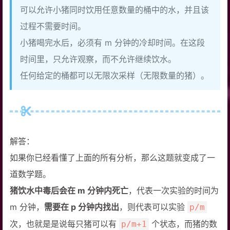
可以允许小猪同时饮用任意数量的桶中的水，并且该
过程不需要时间。
小猪喝完水后，必须有 m 分钟的冷却时间。在这段
时间里，只允许观察，而不允许继续饮水。
任何给定的桶都可以无限次采样（无限数量的猪）。
解答：
如果你已经看懂了上面的所有分析，那么这题就变成了一
道数学题。
猪饮水中毒后会在 m 分钟内死亡
，代表一次实验的时间为
m 分钟，
需要在 p 分钟内找出
，则代表可以实验
p/m
次，也就是是说每只猪可以有
个状态，而猪的数
p/m+1