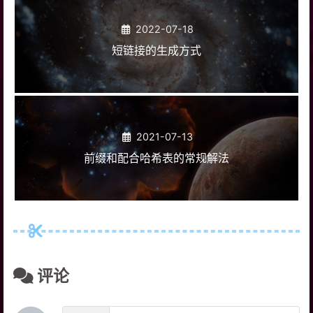
2022-07-18
短链接的生成方式
2021-07-13
前缀和配合哈希表的常规解法
评论