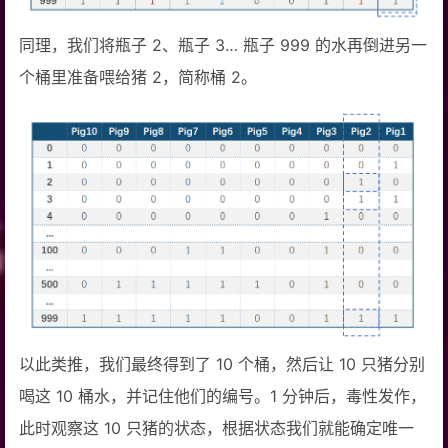
同理，我们将瓶子 2、瓶子 3… 瓶子 999 的水再倒进另一
个桶里准备喂给猪 2，简称桶 2。
以此类推，我们最终得到了 10 个桶，然后让 10 只猪分别
喝这 10 桶水，并记住他们的编号。1 分钟后，毒性发作，
此时观察这 10 只猪的状态，根据状态我们就能确定唯一