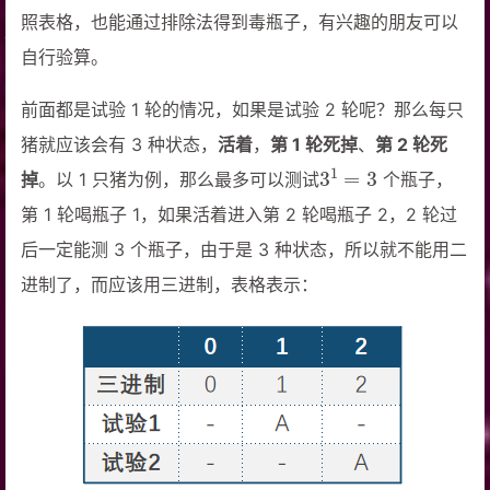
照表格，也能通过排除法得到毒瓶子，有兴趣的朋友可以
自行验算。
前面都是试验 1 轮的情况，如果是试验 2 轮呢？那么每只
猪就应该会有 3 种状态，
活着
，
第 1 轮死掉
、
第 2 轮死
3
1
=
3
掉
。以 1 只猪为例，那么最多可以测试
个瓶子，
第 1 轮喝瓶子 1，如果活着进入第 2 轮喝瓶子 2，2 轮过
后一定能测 3 个瓶子，由于是 3 种状态，所以就不能用二
进制了，而应该用三进制，表格表示：