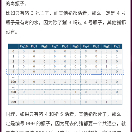
的毒瓶子。
比如只有猪 3 死亡了，而其他猪都活着，那么一定是 4 号
瓶子是有毒的水，因为除了猪 3 喝过 4 号瓶子，其他猪都
没有。
同理，如果只有猪 4 和猪 5 活着，其他猪都死了，那么一
定是编号 999 的瓶子，因为死去的猪都要一个共通点，就