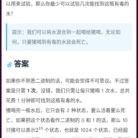
以用来试验，那么你最少可以试验几次能找到这瓶有毒的
水？
提示：我们可以将水混合到一起喂给猪喝，无论如
何，只要猪喝到有毒的水就会死亡。
答案
如果你不熟悉二进制的话，可能会觉得不可思议。不过答
案是只需
1 次
，没错，我们只需让每只猪喝 1 次水，总共
花费 1 分钟即可找到这瓶有毒的水。
猪喝完一瓶水后，它只会有 2 种状态，要么活着要么死
亡，如果把这个状态看作二进制的 0 和 1 的话，那么 10
2
10
只猪可以表示
个状态，也就是 1024 个状态，已经超