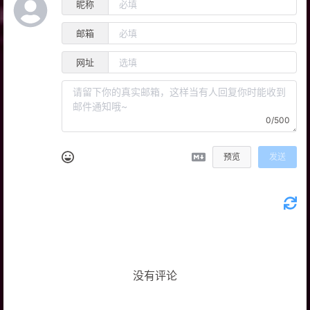
昵称
邮箱
网址
0/500
预览
发送
没有评论