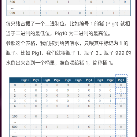
每只猪占据了一个二进制位，比如编号 1 的猪 (Pig1) 就相
当于二进制的最低位，Pig10 为二进制的最高位。
参照这个表格，我们按列给猪喂水，只喂其中
标记为 1
的
瓶子。比如 Pig1，我们就将瓶子 1、瓶子 3… 瓶子 999 的
水倒出来合到一个桶里，准备喂给猪 1，简称桶 1。