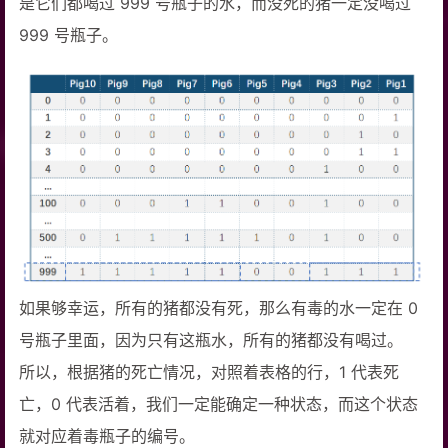
是它们都喝过 999 号瓶子的水，而没死的猪一定没喝过
999 号瓶子。
如果够幸运，所有的猪都没有死，那么有毒的水一定在 0
号瓶子里面，因为只有这瓶水，所有的猪都没有喝过。
所以，根据猪的死亡情况，对照着表格的行，1 代表死
亡，0 代表活着，我们一定能确定一种状态，而这个状态
就对应着毒瓶子的编号。