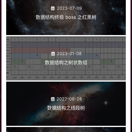
2023-07-09
数据结构终极 boss 之红黑树
2023-01-08
数据结构之树状数组
2022-08-28
数据结构之线段树