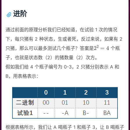
进阶
通过前面的原理分析我们已经知道，在试验 1 次的情况
下，每只猪有 2 种状态，生或者死，反过来说，如果有 2
2
2
=
4
只猪，那么可以最多测试几个瓶子？答案是
个瓶
子，也就是状态数（2）的猪数量（2）次方。
假如我们给 4 个瓶子编号为 0-3，2 只猪分别表示 A 和
B，用表格表示：
根据表格所示，我们让 A 喝瓶子 1 和瓶子 3，让 B 喝瓶子