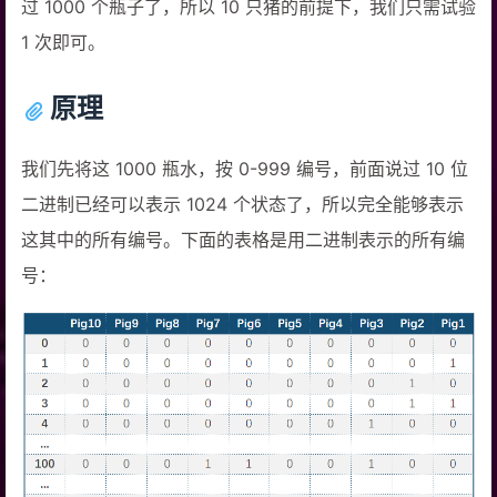
过 1000 个瓶子了，所以 10 只猪的前提下，我们只需试验
1 次即可。
原理
我们先将这 1000 瓶水，按 0-999 编号，前面说过 10 位
二进制已经可以表示 1024 个状态了，所以完全能够表示
这其中的所有编号。下面的表格是用二进制表示的所有编
号：