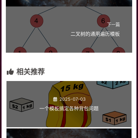
下一篇
二叉树的通用遍历模板
相关推荐
2025-07-03
一个模板搞定各种背包问题