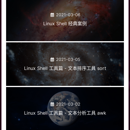
2021-03-06
Linux Shell 经典案例
2021-03-05
Linux Shell 工具篇 - 文本排序工具 sort
2021-03-02
Linux Shell 工具篇 - 文本分析工具 awk