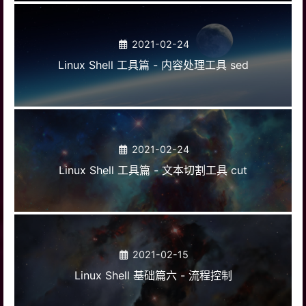
2021-02-24
Linux Shell 工具篇 - 内容处理工具 sed
2021-02-24
Linux Shell 工具篇 - 文本切割工具 cut
2021-02-15
Linux Shell 基础篇六 - 流程控制