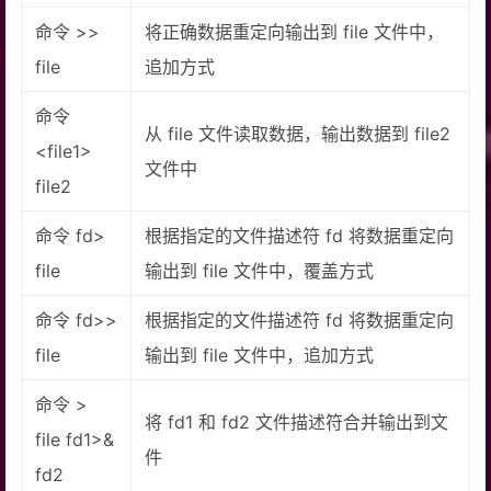
命令 >>
将正确数据重定向输出到 file 文件中，
file
追加方式
命令
从 file 文件读取数据，输出数据到 file2
<file1>
文件中
file2
命令 fd>
根据指定的文件描述符 fd 将数据重定向
file
输出到 file 文件中，覆盖方式
命令 fd>>
根据指定的文件描述符 fd 将数据重定向
file
输出到 file 文件中，追加方式
命令 >
将 fd1 和 fd2 文件描述符合并输出到文
file fd1>&
件
fd2