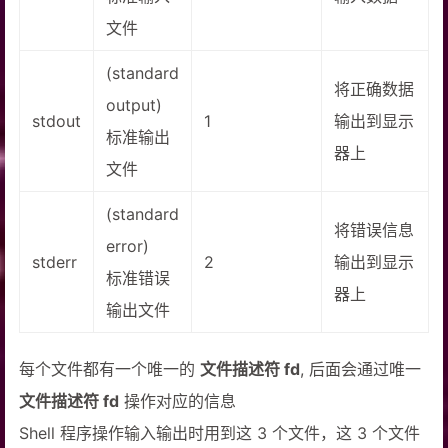
文件
(standard
将正确数据
output)
stdout
1
输出到显示
标准输出
器上
文件
(standard
将错误信息
error)
stderr
2
输出到显示
标准错误
器上
输出文件
每个文件都有一个唯一的
文件描述符 fd
, 后面会通过唯一
文件描述符 fd
操作对应的信息
Shell 程序操作输入输出时用到这 3 个文件，这 3 个文件