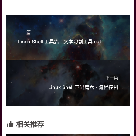
上一篇
Linux Shell 工具篇 - 文本切割工具 cut
下一篇
Linux Shell 基础篇六 - 流程控制
相关推荐