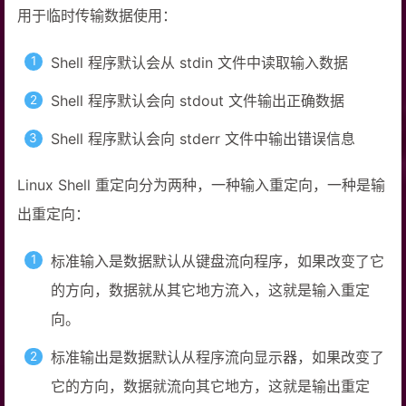
用于临时传输数据使用：
Shell 程序默认会从 stdin 文件中读取输入数据
Shell 程序默认会向 stdout 文件输出正确数据
Shell 程序默认会向 stderr 文件中输出错误信息
Linux Shell 重定向分为两种，一种输入重定向，一种是输
出重定向：
标准输入是数据默认从键盘流向程序，如果改变了它
的方向，数据就从其它地方流入，这就是输入重定
向。
标准输出是数据默认从程序流向显示器，如果改变了
它的方向，数据就流向其它地方，这就是输出重定