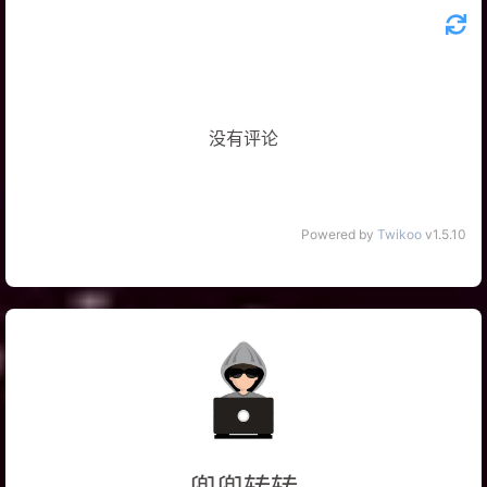
没有评论
Powered by
Twikoo
v1.5.10