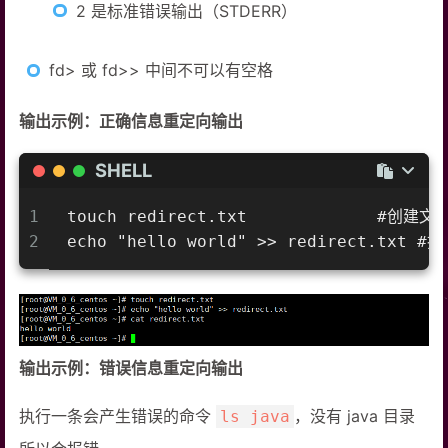
2 是标准错误输出（STDERR）
fd> 或 fd>> 中间不可以有空格
输出示例：正确信息重定向输出
SHELL
1
touch redirect.txt             #创建文件
2
echo "hello world" >> redirect.tx
输出示例：错误信息重定向输出
执行一条会产生错误的命令
，没有 java 目录
ls java