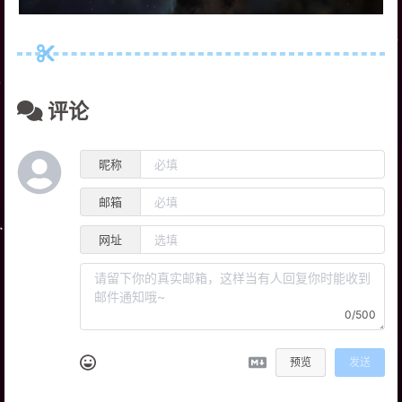
评论
昵称
邮箱
网址
0/500
预览
发送