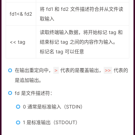
将 fd1 和 fd2 文件描述符合并从文件读
fd1<& fd2
取输入
读取终端输入数据，将开始标记 tag 和
<< tag
结束标记 tag 之间的内容作为输入。
标记名 tag 可以任意
在输出重定向中，
代表的是覆盖输出，
代表的
>
>>
是追加输出。
fd 是文件描述符：
0 通常是标准输入（STDIN）
1 是标准输出（STDOUT）