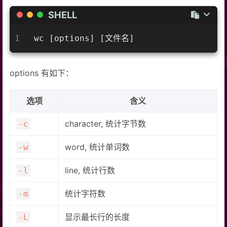
SHELL
1
wc [options] [文件名]
options 有如下：
选项
含义
character, 统计字节数
-c
word, 统计单词数
-w
line, 统计行数
-l
统计字符数
-m
显示最长行的长度
-L