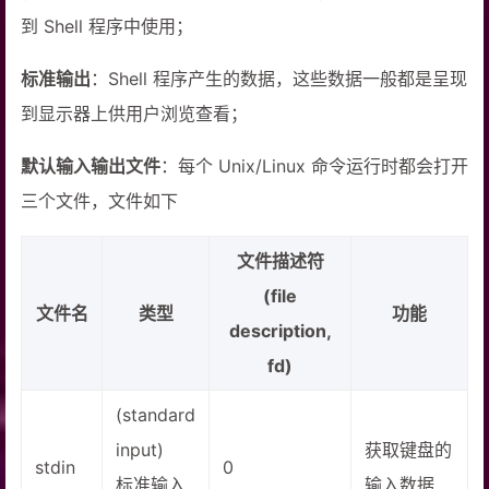
到 Shell 程序中使用；
标准输出
：Shell 程序产生的数据，这些数据一般都是呈现
到显示器上供用户浏览查看；
默认输入输出文件
：每个 Unix/Linux 命令运行时都会打开
三个文件，文件如下
文件描述符
(file
文件名
类型
功能
description,
fd)
(standard
input)
获取键盘的
stdin
0
标准输入
输入数据