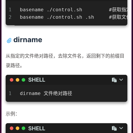
1
basename ./control.sh         #获
2
basename ./control.sh .sh     #获
dirname
从指定的文件绝对路径，去除文件名，返回剩下的前缀目
录路径。
SHELL
1
dirname 文件绝对路径
示例：
SHELL