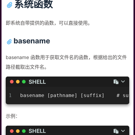
系统函数
即系统自带提供的函数，可以直接使用。
basename
basename 函数用于获取文件名的函数，根据给出的文件
路径截取出文件名。
SHELL
1
basename [pathname] [suffix]    
示例：
SHELL