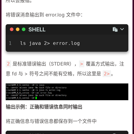
所以会报错。
将错误消息输出到 error.log 文件中：
SHELL
1
ls java 2> error.log
是标准错误输出（STDERR），
覆盖方式输出，注
2
>
意 fd 与 > 符号之间不能有空格，所以这里是
。
2>
输出示例：正确和错误信息同时输出
将正确信息与错误信息都保存到一个文件中