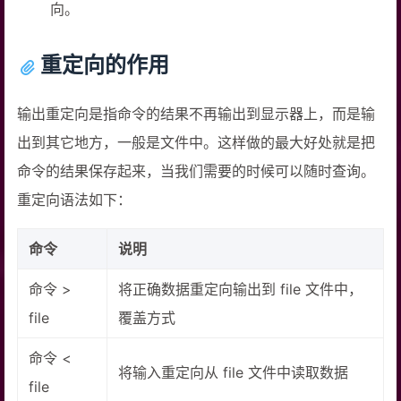
向。
重定向的作用
输出重定向是指命令的结果不再输出到显示器上，而是输
出到其它地方，一般是文件中。这样做的最大好处就是把
命令的结果保存起来，当我们需要的时候可以随时查询。
重定向语法如下：
命令
说明
命令 >
将正确数据重定向输出到 file 文件中，
file
覆盖方式
命令 <
将输入重定向从 file 文件中读取数据
file