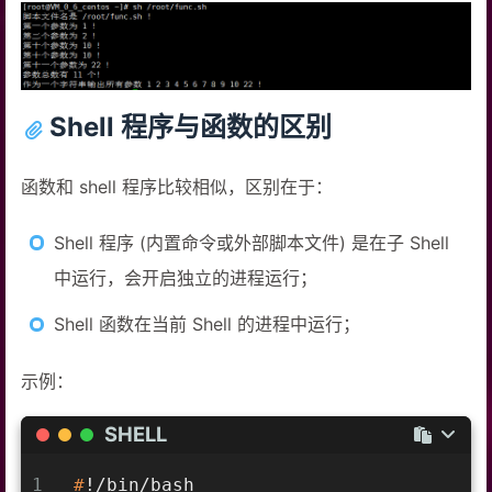
13
funParam 1 2 3 4 5 6 7 8 9 10 22
Shell 程序与函数的区别
函数和 shell 程序比较相似，区别在于：
Shell 程序 (内置命令或外部脚本文件) 是在子 Shell
中运行，会开启独立的进程运行；
Shell 函数在当前 Shell 的进程中运行；
示例：
SHELL
1
#
!/bin/bash