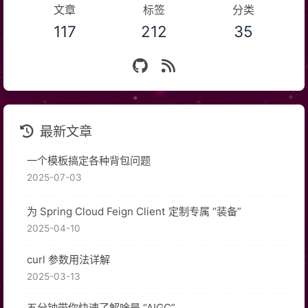
文章
标签
分类
117
212
35
最新文章
一个模板搞定各种背包问题
2025-07-03
为 Spring Cloud Feign Client 定制专属 “装备”
2025-04-10
curl 参数用法详解
2025-03-13
五分钟带你快速了解啥是 “AIGC”